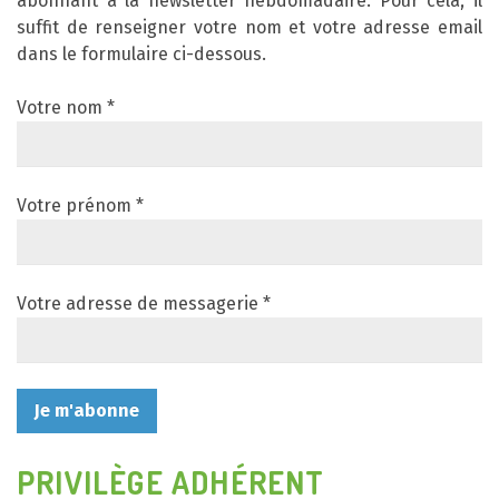
abonnant à la newsletter hebdomadaire. Pour cela, il
suffit de renseigner votre nom et votre adresse email
dans le formulaire ci-dessous.
Votre nom *
Votre prénom *
Votre adresse de messagerie *
PRIVILÈGE ADHÉRENT