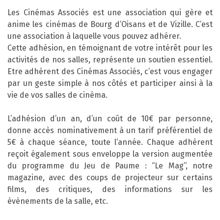
Les Cinémas Associés est une association qui gère et
anime les cinémas de Bourg d’Oisans et de Vizille. C’est
une association à laquelle vous pouvez adhérer.
Cette adhésion, en témoignant de votre intérêt pour les
activités de nos salles, représente un soutien essentiel.
Etre adhérent des Cinémas Associés, c’est vous engager
par un geste simple à nos côtés et participer ainsi à la
vie de vos salles de cinéma.
L’adhésion d’un an, d’un coût de 10€ par personne,
donne accès nominativement à un tarif préférentiel de
5€ à chaque séance, toute l’année. Chaque adhérent
reçoit également sous enveloppe la version augmentée
du programme du Jeu de Paume : “Le Mag”, notre
magazine, avec des coups de projecteur sur certains
films, des critiques, des informations sur les
évènements de la salle, etc.