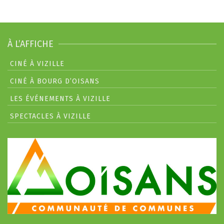
À L’AFFICHE
CINÉ À VIZILLE
CINÉ À BOURG D’OISANS
LES ÉVÉNEMENTS À VIZILLE
SPECTACLES À VIZILLE