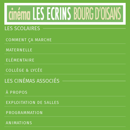
LES SCOLAIRES
COMMENT ÇA MARCHE
MATERNELLE
ELÉMENTAIRE
COLLÈGE & LYCÉE
LES CINÉMAS ASSOCIÉS
À PROPOS
EXPLOITATION DE SALLES
PROGRAMMATION
ANIMATIONS