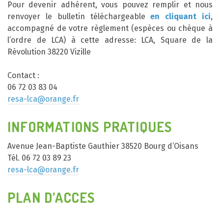
Pour devenir adhérent, vous pouvez remplir et nous
renvoyer le bulletin téléchargeable
en cliquant ici
,
accompagné de votre règlement (espèces ou chèque à
l’ordre de LCA) à cette adresse: LCA, Square de la
Révolution 38220 Vizille
Contact :
06 72 03 83 04
resa-lca@orange.fr
INFORMATIONS PRATIQUES
Avenue Jean-Baptiste Gauthier 38520 Bourg d’Oisans
Tél. 06 72 03 89 23
resa-lca@orange.fr
PLAN D’ACCES