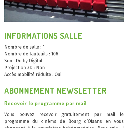
INFORMATIONS SALLE
Nombre de salle : 1
Nombre de fauteuils : 106
Son : Dolby Digital
Projection 3D : Non
Accès mobilité réduite : Oui
ABONNEMENT NEWSLETTER
Recevoir le programme par mail
Vous pouvez recevoir gratuitement par mail le
programme du cinéma de Bourg d’Oisans en vous