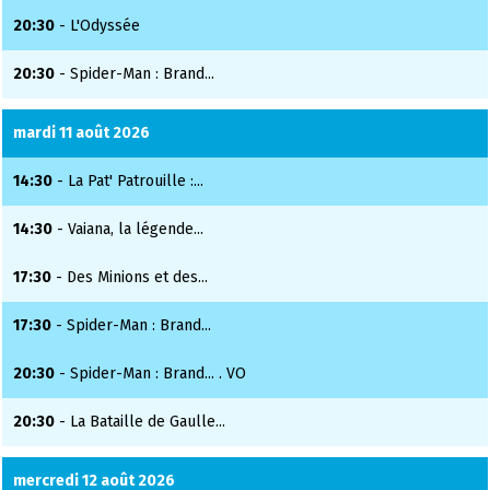
20:30
- L'Odyssée
20:30
- Spider-Man : Brand...
mardi 11 août 2026
14:30
- La Pat' Patrouille :...
14:30
- Vaiana, la légende...
17:30
- Des Minions et des...
17:30
- Spider-Man : Brand...
20:30
- Spider-Man : Brand... . VO
20:30
- La Bataille de Gaulle...
mercredi 12 août 2026