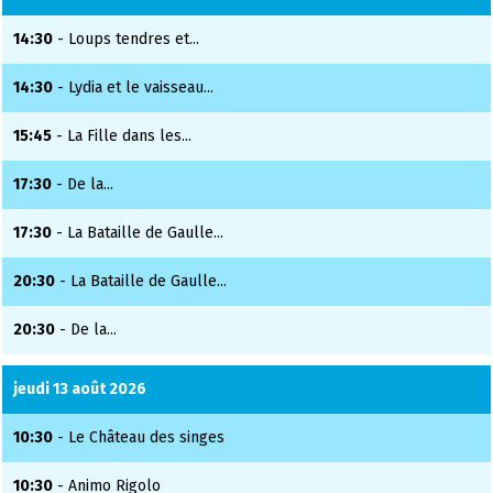
14:30
- Loups tendres et...
14:30
- Lydia et le vaisseau...
15:45
- La Fille dans les...
17:30
- De la...
17:30
- La Bataille de Gaulle...
20:30
- La Bataille de Gaulle...
20:30
- De la...
jeudi 13 août 2026
10:30
- Le Château des singes
10:30
- Animo Rigolo