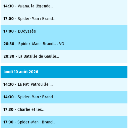
14:30
- Vaiana, la légende...
17:00
- Spider-Man : Brand...
17:00
- L'Odyssée
20:30
- Spider-Man : Brand... . VO
20:30
- La Bataille de Gaulle...
lundi 10 août 2026
14:30
- La Pat' Patrouille :...
14:30
- Spider-Man : Brand...
17:30
- Charlie et les...
17:30
- Spider-Man : Brand...