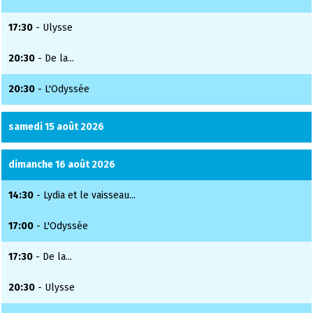
17:30
- Ulysse
20:30
- De la...
20:30
- L'Odyssée
samedi 15 août 2026
dimanche 16 août 2026
14:30
- Lydia et le vaisseau...
17:00
- L'Odyssée
17:30
- De la...
20:30
- Ulysse