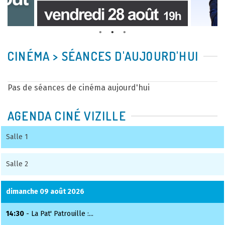
CINÉMA > SÉANCES D'AUJOURD'HUI
Pas de séances de cinéma aujourd'hui
AGENDA CINÉ VIZILLE
Salle 1
Salle 2
dimanche 09 août 2026
14:30
- La Pat' Patrouille :...