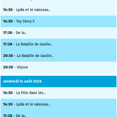
14:30
- Lydia et le vaisseau...
14:30
- Toy Story 5
17:30
- De la...
17:30
- La Bataille de Gaulle...
20:30
- La Bataille de Gaulle...
20:30
- Ulysse
vendredi 14 août 2026
14:30
- La Fille dans les...
14:30
- Lydia et le vaisseau...
17:30
- De la...