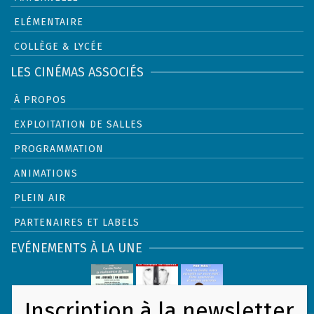
ELÉMENTAIRE
COLLÈGE & LYCÉE
LES CINÉMAS ASSOCIÉS
À PROPOS
EXPLOITATION DE SALLES
PROGRAMMATION
ANIMATIONS
PLEIN AIR
PARTENAIRES ET LABELS
EVÉNEMENTS À LA UNE