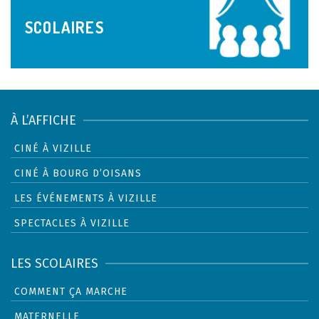
SCOLAIRES
À L’AFFICHE
CINÉ À VIZILLE
CINÉ À BOURG D’OISANS
LES ÉVÉNEMENTS À VIZILLE
SPECTACLES À VIZILLE
LES SCOLAIRES
COMMENT ÇA MARCHE
MATERNELLE