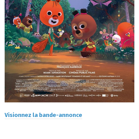
Visionnez la bande-annonce