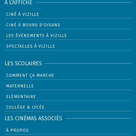
À L’AFFICHE
CINÉ À VIZILLE
CINÉ À BOURG D’OISANS
LES ÉVÉNEMENTS À VIZILLE
SPECTACLES À VIZILLE
LES SCOLAIRES
COMMENT ÇA MARCHE
MATERNELLE
ELÉMENTAIRE
COLLÈGE & LYCÉE
LES CINÉMAS ASSOCIÉS
À PROPOS