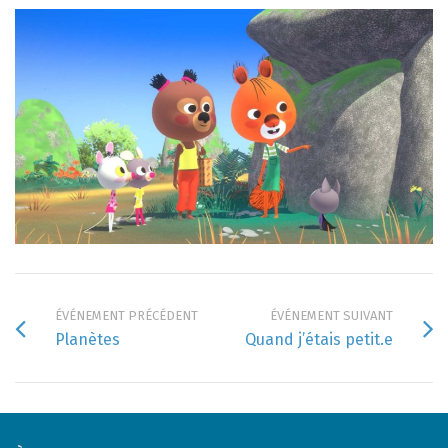
ÉVÉNEMENT PRÉCÉDENT
ÉVÉNEMENT SUIVANT
Planètes
Quand j’étais petit.e