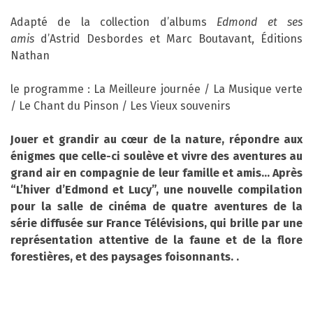
Adapté de la collection d’albums
Edmond et ses
amis
d’Astrid Desbordes et Marc Boutavant, Éditions
Nathan
le programme : La Meilleure journée / La Musique verte
/ Le Chant du Pinson / Les Vieux souvenirs
Jouer et grandir au cœur de la nature, répondre aux
énigmes que celle-ci soulève et vivre des aventures au
grand air en compagnie de leur famille et amis… Après
“L’hiver d’Edmond et Lucy”, une nouvelle compilation
pour la salle de cinéma de quatre aventures de la
série diffusée sur France Télévisions, qui brille par une
représentation attentive de la faune et de la flore
forestières, et des paysages foisonnants. .