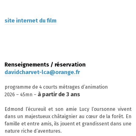
site internet du film
Renseignements / réservation
davidcharvet-lca@orange.fr
programme de 4 courts métrages d’animation
à partir de 3
ans
2026 – 45mn –
Edmond l’écureuil et son amie Lucy l’oursonne vivent
dans un majestueux châtaignier au cœur de la forêt. En
famille et entre amis, ils jouent et grandissent dans une
nature riche d’aventures.