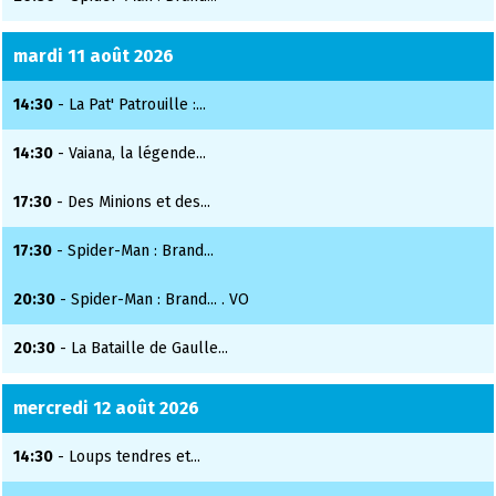
mardi 11 août 2026
14:30
- La Pat' Patrouille :...
14:30
- Vaiana, la légende...
17:30
- Des Minions et des...
17:30
- Spider-Man : Brand...
20:30
- Spider-Man : Brand... . VO
20:30
- La Bataille de Gaulle...
mercredi 12 août 2026
14:30
- Loups tendres et...