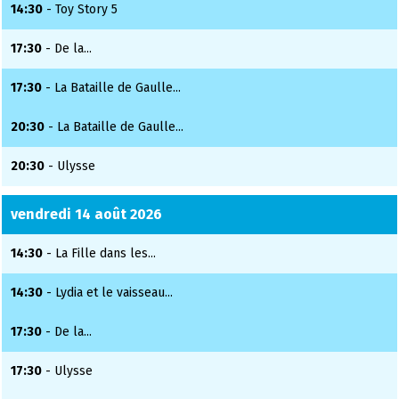
14:30
- Toy Story 5
17:30
- De la...
17:30
- La Bataille de Gaulle...
20:30
- La Bataille de Gaulle...
20:30
- Ulysse
vendredi 14 août 2026
14:30
- La Fille dans les...
14:30
- Lydia et le vaisseau...
17:30
- De la...
17:30
- Ulysse