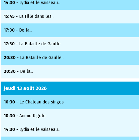
14:30
- Lydia et le vaisseau...
15:45
- La Fille dans les...
17:30
- De la...
17:30
- La Bataille de Gaulle...
20:30
- La Bataille de Gaulle...
20:30
- De la...
jeudi 13 août 2026
10:30
- Le Château des singes
10:30
- Animo Rigolo
14:30
- Lydia et le vaisseau...