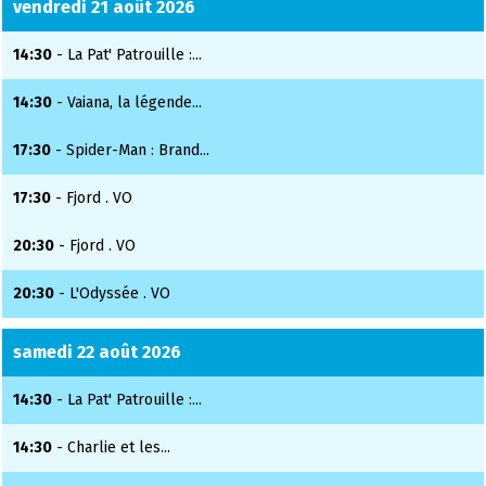
vendredi 21 août 2026
14:30
- La Pat' Patrouille :...
14:30
- Vaiana, la légende...
17:30
- Spider-Man : Brand...
17:30
- Fjord . VO
20:30
- Fjord . VO
20:30
- L'Odyssée . VO
samedi 22 août 2026
14:30
- La Pat' Patrouille :...
14:30
- Charlie et les...