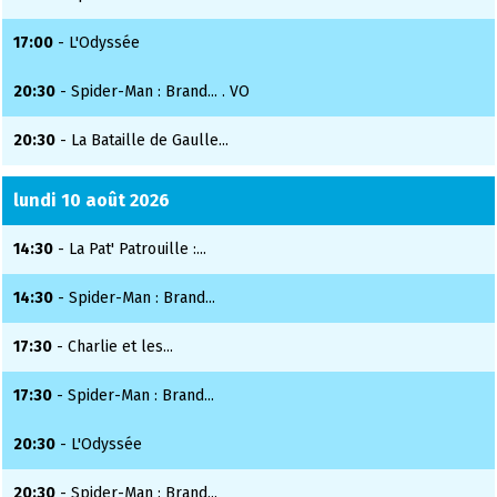
17:00
- L'Odyssée
20:30
- Spider-Man : Brand... . VO
20:30
- La Bataille de Gaulle...
lundi 10 août 2026
14:30
- La Pat' Patrouille :...
14:30
- Spider-Man : Brand...
17:30
- Charlie et les...
17:30
- Spider-Man : Brand...
20:30
- L'Odyssée
20:30
- Spider-Man : Brand...