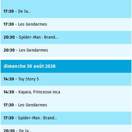
17:30
- De la...
17:30
- Les Gendarmes
20:30
- Spider-Man : Brand...
20:30
- Les Gendarmes
dimanche 30 août 2026
14:30
- Toy Story 5
14:30
- Kayara, Princesse inca
17:30
- Les Gendarmes
17:30
- Spider-Man : Brand...
20:30
- De la...