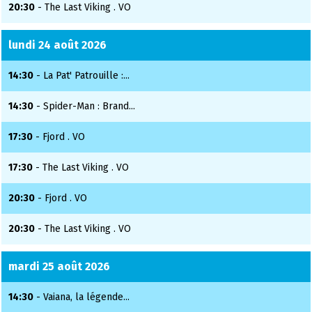
20:30
- The Last Viking . VO
lundi 24 août 2026
14:30
- La Pat' Patrouille :...
14:30
- Spider-Man : Brand...
17:30
- Fjord . VO
17:30
- The Last Viking . VO
20:30
- Fjord . VO
20:30
- The Last Viking . VO
mardi 25 août 2026
14:30
- Vaiana, la légende...