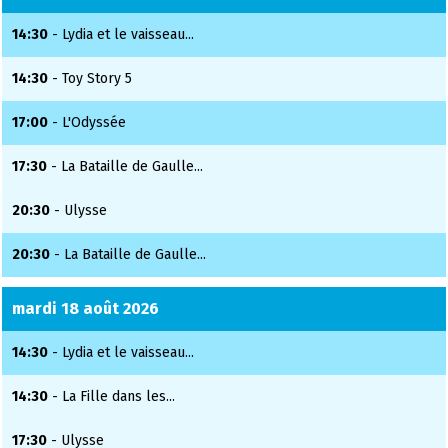
14:30
- Lydia et le vaisseau...
14:30
- Toy Story 5
17:00
- L'Odyssée
17:30
- La Bataille de Gaulle...
20:30
- Ulysse
20:30
- La Bataille de Gaulle...
mardi 18 août 2026
14:30
- Lydia et le vaisseau...
14:30
- La Fille dans les...
17:30
- Ulysse