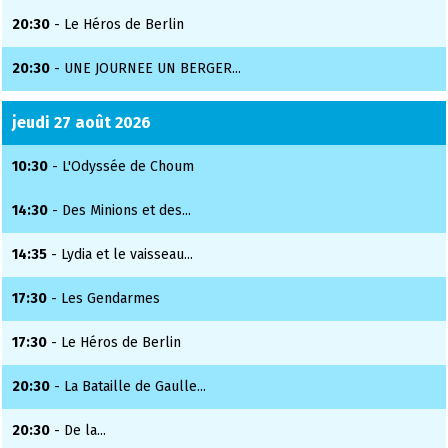
20:30
- Le Héros de Berlin
20:30
- UNE JOURNEE UN BERGER...
jeudi 27 août 2026
10:30
- L'Odyssée de Choum
14:30
- Des Minions et des...
14:35
- Lydia et le vaisseau...
17:30
- Les Gendarmes
17:30
- Le Héros de Berlin
20:30
- La Bataille de Gaulle...
20:30
- De la...