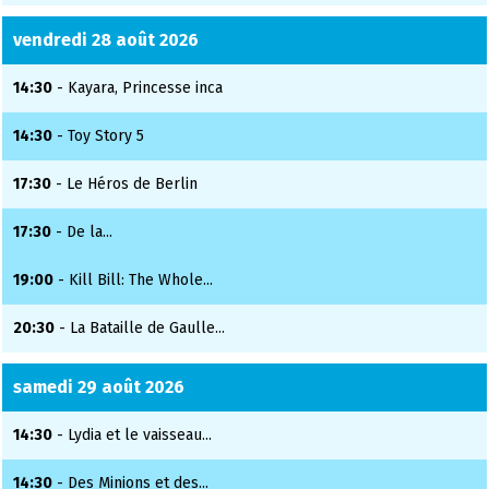
vendredi 28 août 2026
14:30
- Kayara, Princesse inca
14:30
- Toy Story 5
17:30
- Le Héros de Berlin
17:30
- De la...
19:00
- Kill Bill: The Whole...
20:30
- La Bataille de Gaulle...
samedi 29 août 2026
14:30
- Lydia et le vaisseau...
14:30
- Des Minions et des...