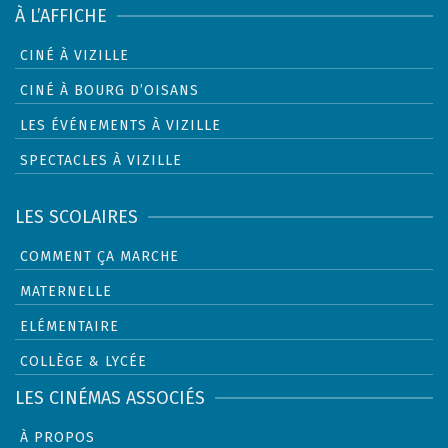
À L’AFFICHE
CINÉ À VIZILLE
CINÉ À BOURG D’OISANS
LES ÉVÉNEMENTS À VIZILLE
SPECTACLES À VIZILLE
LES SCOLAIRES
COMMENT ÇA MARCHE
MATERNELLE
ELÉMENTAIRE
COLLÈGE & LYCÉE
LES CINÉMAS ASSOCIÉS
À PROPOS