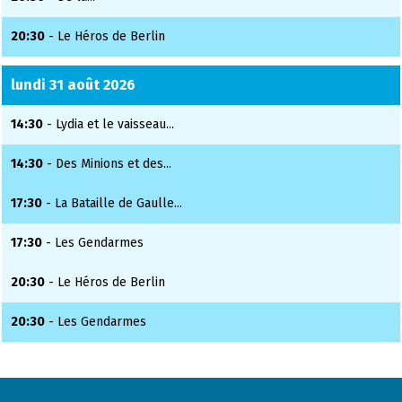
20:30
- Le Héros de Berlin
lundi 31 août 2026
14:30
- Lydia et le vaisseau...
14:30
- Des Minions et des...
17:30
- La Bataille de Gaulle...
17:30
- Les Gendarmes
20:30
- Le Héros de Berlin
20:30
- Les Gendarmes