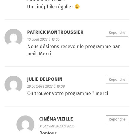
Un cinéphile régulier
PATRICK MONTROUSSIER
Répondre
10 août 2022 à 13:05
Nous désirons recevoir le programme par
mail. Merci
JULIE DELPONIN
Répondre
29 octobre 2022 à 19:09
Ou trouver votre programme ? merci
CINÉMA VIZILLE
Répondre
31 janvier 2023 à 16:35
Bonjour,