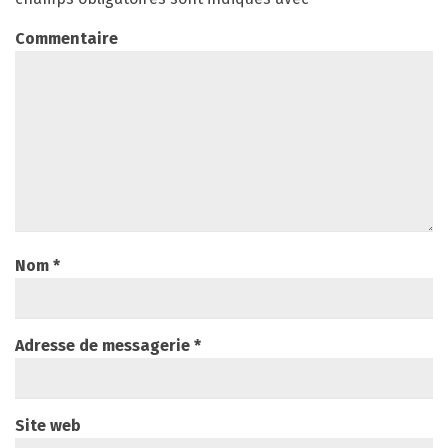
Commentaire
Nom
*
Adresse de messagerie
*
Site web