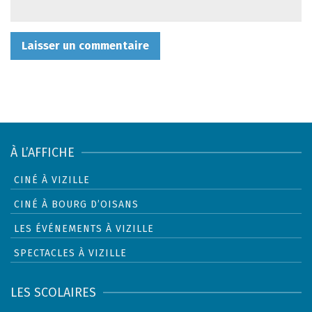
À L’AFFICHE
CINÉ À VIZILLE
CINÉ À BOURG D’OISANS
LES ÉVÉNEMENTS À VIZILLE
SPECTACLES À VIZILLE
LES SCOLAIRES