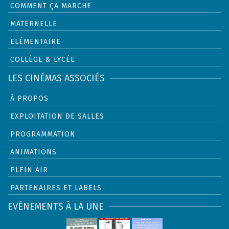
COMMENT ÇA MARCHE
MATERNELLE
ELÉMENTAIRE
COLLÈGE & LYCÉE
LES CINÉMAS ASSOCIÉS
À PROPOS
EXPLOITATION DE SALLES
PROGRAMMATION
ANIMATIONS
PLEIN AIR
PARTENAIRES ET LABELS
EVÉNEMENTS À LA UNE