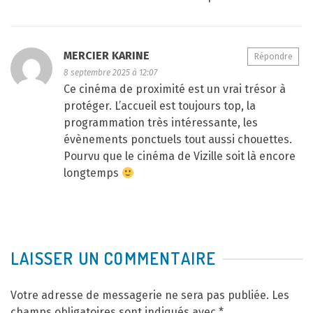
MERCIER KARINE
Répondre
8 septembre 2025 à 12:07
Ce cinéma de proximité est un vrai trésor à
protéger. L’accueil est toujours top, la
programmation très intéressante, les
évènements ponctuels tout aussi chouettes.
Pourvu que le cinéma de Vizille soit là encore
longtemps
LAISSER UN COMMENTAIRE
Votre adresse de messagerie ne sera pas publiée.
Les
champs obligatoires sont indiqués avec
*