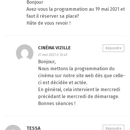
Bonjour
Avez-vous la programmation au 19 mai 2021 et
faut il réserver sa place?
Hâte de vous revoir !
CINÉMA VIZILLE
Répondre
27 mai 2021 à 10:43
Bonjour,
Nous mettons la programmation du
cinéma sur notre site web dès que celle-
ci est décidée et actée.
En général, cela intervient le mercredi
précédant le mercredi de démarrage.
Bonnes séances !
TESSA
Répondre