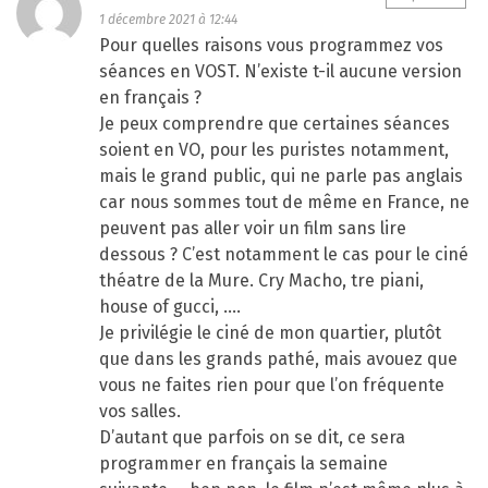
1 décembre 2021 à 12:44
Pour quelles raisons vous programmez vos
séances en VOST. N’existe t-il aucune version
en français ?
Je peux comprendre que certaines séances
soient en VO, pour les puristes notamment,
mais le grand public, qui ne parle pas anglais
car nous sommes tout de même en France, ne
peuvent pas aller voir un film sans lire
dessous ? C’est notamment le cas pour le ciné
théatre de la Mure. Cry Macho, tre piani,
house of gucci, ….
Je privilégie le ciné de mon quartier, plutôt
que dans les grands pathé, mais avouez que
vous ne faites rien pour que l’on fréquente
vos salles.
D’autant que parfois on se dit, ce sera
programmer en français la semaine