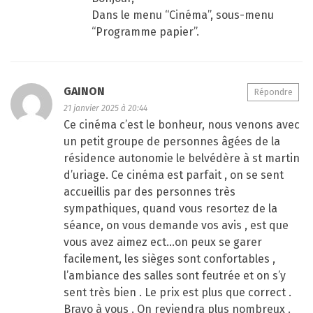
Dans le menu “Cinéma”, sous-menu
“Programme papier”.
GAINON
Répondre
21 janvier 2025 à 20:44
Ce cinéma c’est le bonheur, nous venons avec
un petit groupe de personnes âgées de la
résidence autonomie le belvédère à st martin
d’uriage. Ce cinéma est parfait , on se sent
accueillis par des personnes très
sympathiques, quand vous resortez de la
séance, on vous demande vos avis , est que
vous avez aimez ect…on peux se garer
facilement, les sièges sont confortables ,
l’ambiance des salles sont feutrée et on s’y
sent très bien . Le prix est plus que correct .
Bravo à vous . On reviendra plus nombreux .