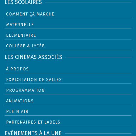
LES SCOLAIRES
COMMENT ÇA MARCHE
MATERNELLE
ELÉMENTAIRE
COLLÈGE & LYCÉE
LES CINÉMAS ASSOCIÉS
À PROPOS
EXPLOITATION DE SALLES
PROGRAMMATION
ANIMATIONS
PLEIN AIR
PARTENAIRES ET LABELS
EVÉNEMENTS À LA UNE