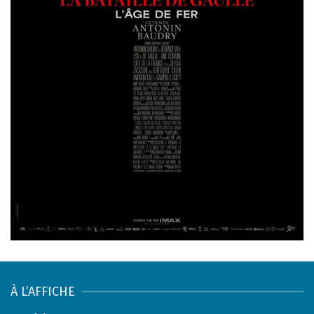
À L’AFFICHE