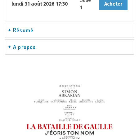
Salle
lundi 31 août 2026 17:30
Acheter
1
Résumé
A propos