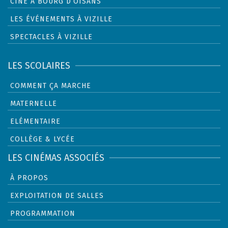
CINÉ À BOURG D’OISANS
LES ÉVÉNEMENTS À VIZILLE
SPECTACLES À VIZILLE
LES SCOLAIRES
COMMENT ÇA MARCHE
MATERNELLE
ELÉMENTAIRE
COLLÈGE & LYCÉE
LES CINÉMAS ASSOCIÉS
À PROPOS
EXPLOITATION DE SALLES
PROGRAMMATION