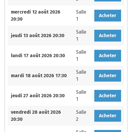
mercredi 12 août 2026
Salle
Acheter
20:30
1
Salle
jeudi 13 août 2026 20:30
Acheter
1
Salle
lundi 17 août 2026 20:30
Acheter
1
Salle
mardi 18 août 2026 17:30
Acheter
1
Salle
jeudi 27 août 2026 20:30
Acheter
1
vendredi 28 août 2026
Salle
Acheter
20:30
2