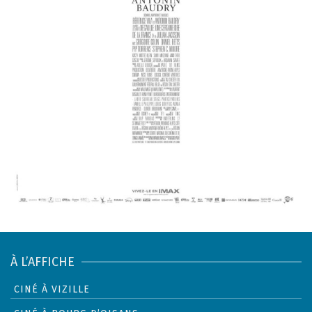
À L’AFFICHE
CINÉ À VIZILLE