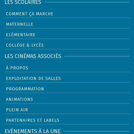
LES SCOLAIRES
COMMENT ÇA MARCHE
MATERNELLE
ELÉMENTAIRE
COLLÈGE & LYCÉE
LES CINÉMAS ASSOCIÉS
À PROPOS
EXPLOITATION DE SALLES
PROGRAMMATION
ANIMATIONS
PLEIN AIR
PARTENAIRES ET LABELS
EVÉNEMENTS À LA UNE