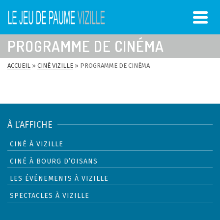
PROGRAMME DE CINÉMA
ACCUEIL
»
CINÉ VIZILLE
»
PROGRAMME DE CINÉMA
À L’AFFICHE
CINÉ À VIZILLE
CINÉ À BOURG D’OISANS
LES ÉVÉNEMENTS À VIZILLE
SPECTACLES À VIZILLE