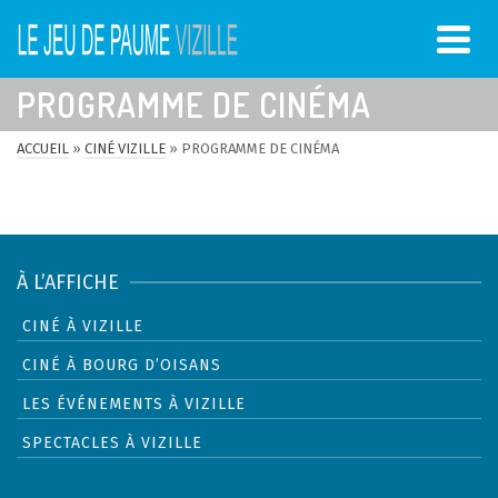
PROGRAMME DE CINÉMA
ACCUEIL
»
CINÉ VIZILLE
»
PROGRAMME DE CINÉMA
À L’AFFICHE
CINÉ À VIZILLE
CINÉ À BOURG D’OISANS
LES ÉVÉNEMENTS À VIZILLE
SPECTACLES À VIZILLE