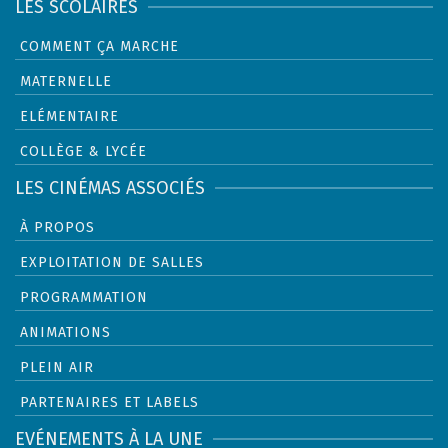
LES SCOLAIRES
COMMENT ÇA MARCHE
MATERNELLE
ELÉMENTAIRE
COLLÈGE & LYCÉE
LES CINÉMAS ASSOCIÉS
À PROPOS
EXPLOITATION DE SALLES
PROGRAMMATION
ANIMATIONS
PLEIN AIR
PARTENAIRES ET LABELS
EVÉNEMENTS À LA UNE