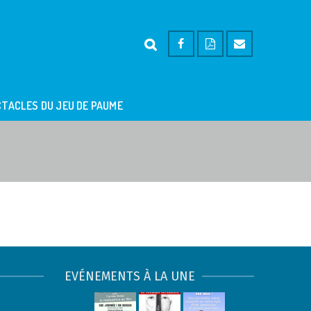
TACLES DU JEU DE PAUME
EVÉNEMENTS À LA UNE