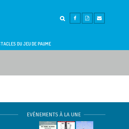
TACLES DU JEU DE PAUME
EVÉNEMENTS À LA UNE