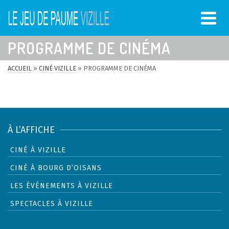
PROGRAMME DE CINÉMA
ACCUEIL
»
CINÉ VIZILLE
»
PROGRAMME DE CINÉMA
À L’AFFICHE
CINÉ À VIZILLE
CINÉ À BOURG D’OISANS
LES ÉVÉNEMENTS À VIZILLE
SPECTACLES À VIZILLE