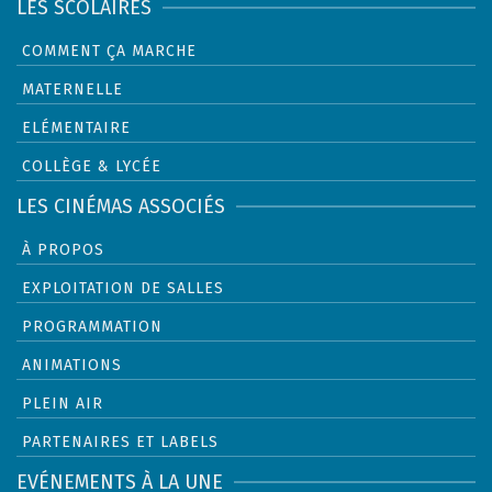
LES SCOLAIRES
COMMENT ÇA MARCHE
MATERNELLE
ELÉMENTAIRE
COLLÈGE & LYCÉE
LES CINÉMAS ASSOCIÉS
À PROPOS
EXPLOITATION DE SALLES
PROGRAMMATION
ANIMATIONS
PLEIN AIR
PARTENAIRES ET LABELS
EVÉNEMENTS À LA UNE