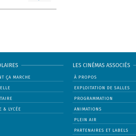
OLAIRES
LES CINÉMAS ASSOCIÉS
T ÇA MARCHE
À PROPOS
ELLE
EXPLOITATION DE SALLES
TAIRE
PROGRAMMATION
E & LYCÉE
ANIMATIONS
PLEIN AIR
PARTENAIRES ET LABELS