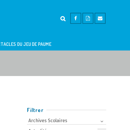
TACLES DU JEU DE PAUME
Filtrer
Archives Scolaires