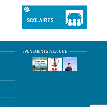
SCOLAIRES
EVÉNEMENTS À LA UNE