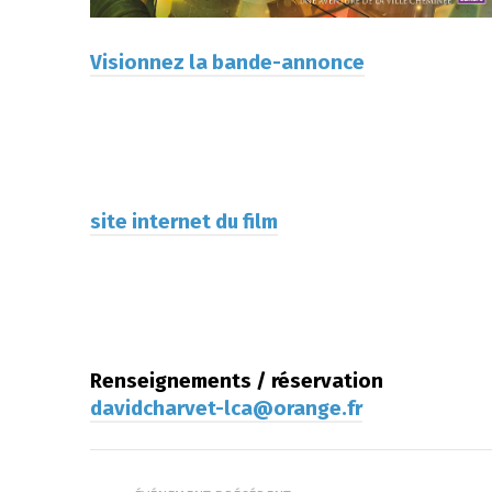
Visionnez la bande-annonce
site internet du film
Renseignements / réservation
davidcharvet-lca@orange.fr