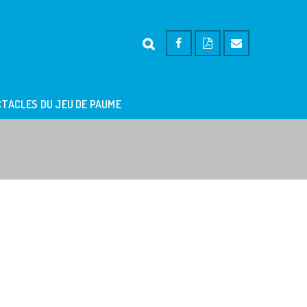
TACLES DU JEU DE PAUME