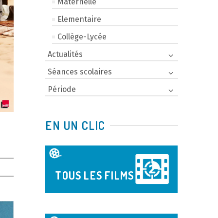
Maternelle
Elementaire
Collège-Lycée
Actualités
Séances scolaires
Période
EN UN CLIC
TOUS LES FILMS