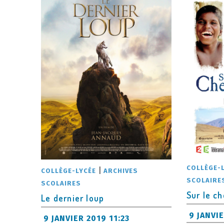
COLLÈGE-
|
COLLÈGE-LYCÉE
ARCHIVES
SCOLAIRE
SCOLAIRES
Sur le ch
Le dernier loup
9 JANVIE
9 JANVIER 2019 11:23