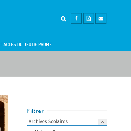
TACLES DU JEU DE PAUME
Filtrer
Archives Scolaires