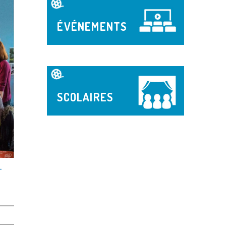
ÉVÉNEMENTS
SCOLAIRES
-