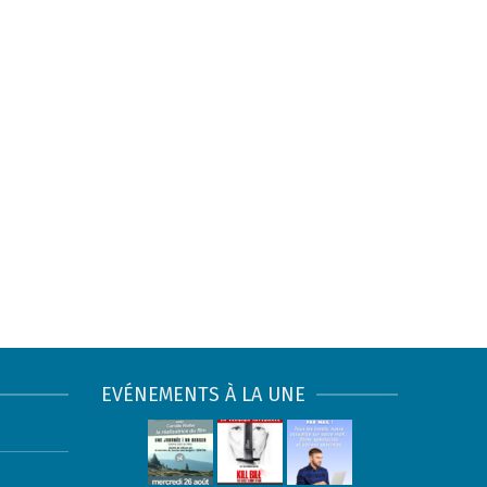
EVÉNEMENTS À LA UNE