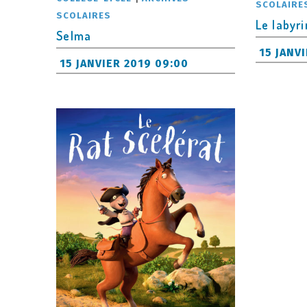
SCOLAIRE
SCOLAIRES
Le labyri
Selma
15 JANV
15 JANVIER 2019 09:00