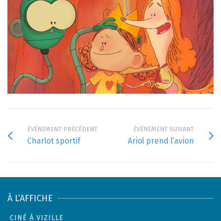
ÉVÉNEMENT PRÉCÉDENT
ÉVÉNEMENT SUIVANT
Charlot sportif
Ariol prend l’avion
À L’AFFICHE
CINÉ À VIZILLE