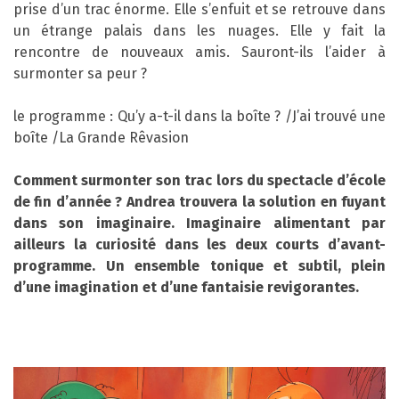
prise d’un trac énorme. Elle s’enfuit et se retrouve dans
un étrange palais dans les nuages. Elle y fait la
rencontre de nouveaux amis. Sauront-ils l’aider à
surmonter sa peur ?
le programme : Qu’y a-t-il dans la boîte ? /J’ai trouvé une
boîte /La Grande Rêvasion
Comment surmonter son trac lors du spectacle
d’école
de fin d’année ? Andrea trouvera la solution en fuyant
dans son imaginaire. Imaginaire alimentant par
ailleurs la curiosité dans les deux courts d’avant-
programme. Un ensemble tonique et subtil,
plein
d’une imagination et d’une fantaisie revigorantes.