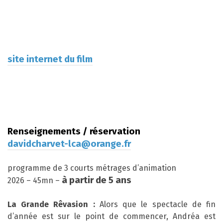
site internet du film
Renseignements / réservation
davidcharvet-lca@orange.fr
programme de 3 courts métrages d’animation
à partir de 5
ans
2026 – 45mn –
La Grande Rêvasion :
Alors que le spectacle de fin
d’année est sur le point de commencer, Andréa est