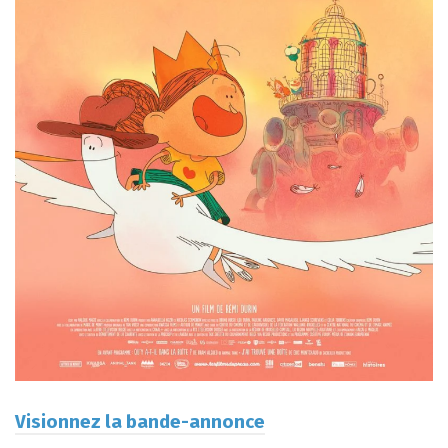
Visionnez la bande-annonce