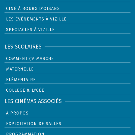
CINÉ À BOURG D’OISANS
LES ÉVÉNEMENTS À VIZILLE
SPECTACLES À VIZILLE
LES SCOLAIRES
COMMENT ÇA MARCHE
MATERNELLE
ELÉMENTAIRE
COLLÈGE & LYCÉE
LES CINÉMAS ASSOCIÉS
À PROPOS
EXPLOITATION DE SALLES
PROGRAMMATION