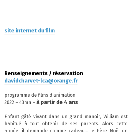
site internet du film
Renseignements / réservation
davidcharvet-lca@orange.fr
programme de films d’animation
à partir de 4
ans
2022 – 43mn –
Enfant gâté vivant dans un grand manoir, William est
habitué à tout obtenir de ses parents. Alors cette
année, il demande comme cadeau… le Père Noël en