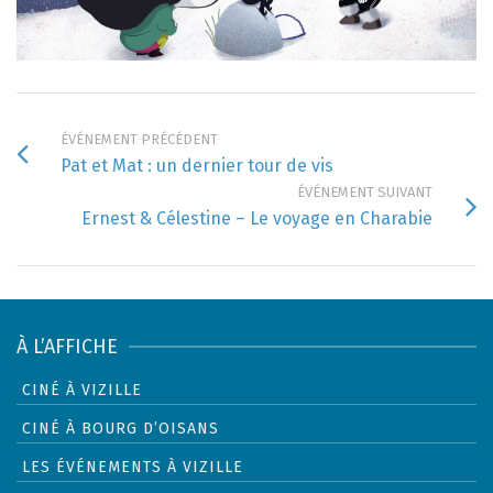
ÉVÉNEMENT PRÉCÉDENT
Pat et Mat : un dernier tour de vis
ÉVÉNEMENT SUIVANT
Ernest & Célestine – Le voyage en Charabie
À L’AFFICHE
CINÉ À VIZILLE
CINÉ À BOURG D’OISANS
LES ÉVÉNEMENTS À VIZILLE