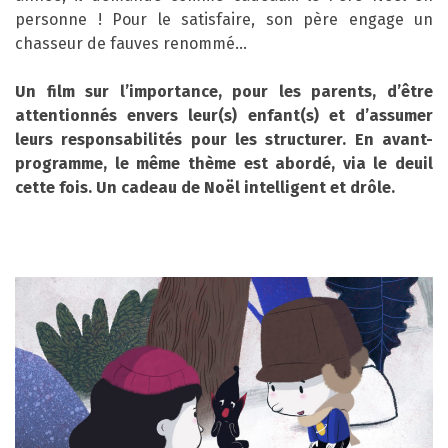
personne ! Pour le satisfaire, son père engage un
chasseur de fauves renommé…
Un film sur l’importance, pour les parents, d’être
attentionnés envers leur(s) enfant(s) et d’assumer
leurs responsabilités pour les structurer.
En avant-
programme, le même thème est abordé, via le deuil
cette fois. Un cadeau de Noël intelligent et drôle.