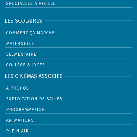
SPECTACLES À VIZILLE
LES SCOLAIRES
COMMENT ÇA MARCHE
MATERNELLE
ELÉMENTAIRE
COLLÈGE & LYCÉE
LES CINÉMAS ASSOCIÉS
À PROPOS
EXPLOITATION DE SALLES
PROGRAMMATION
ANIMATIONS
PLEIN AIR