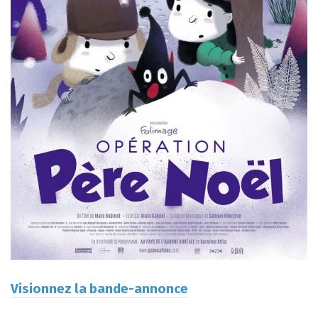
Visionnez la bande-annonce