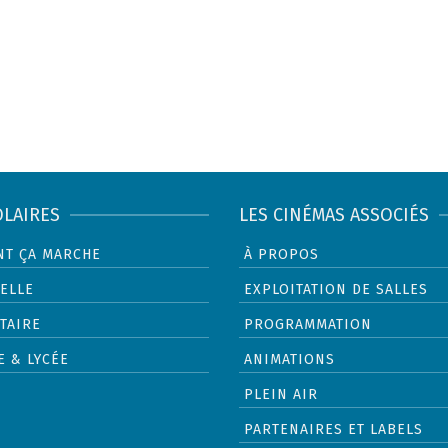
OLAIRES
LES CINÉMAS ASSOCIÉS
T ÇA MARCHE
À PROPOS
ELLE
EXPLOITATION DE SALLES
TAIRE
PROGRAMMATION
E & LYCÉE
ANIMATIONS
PLEIN AIR
PARTENAIRES ET LABELS