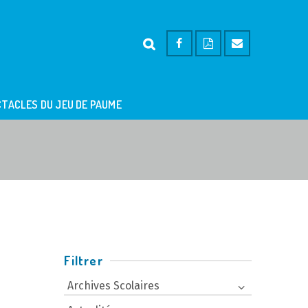
TACLES DU JEU DE PAUME
Filtrer
Archives Scolaires