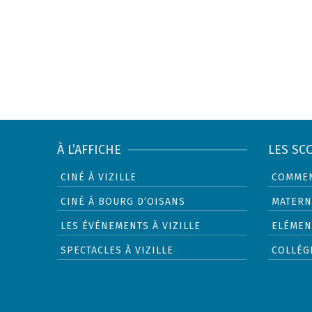
articles
À L’AFFICHE
LES SC
CINÉ À VIZILLE
COMMEN
CINÉ À BOURG D’OISANS
MATERN
LES ÉVÉNEMENTS À VIZILLE
ELÉMEN
SPECTACLES À VIZILLE
COLLÈG