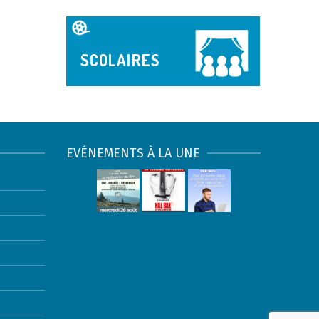
SCOLAIRES
EVÉNEMENTS À LA UNE